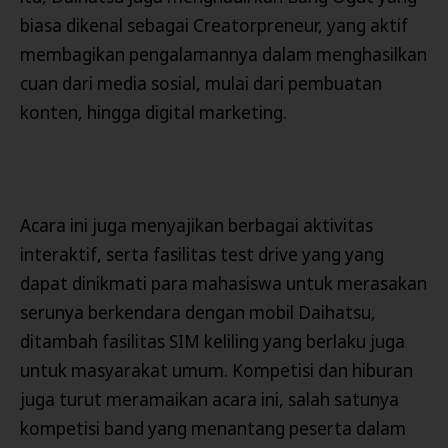
biasa dikenal sebagai Creatorpreneur, yang aktif
membagikan pengalamannya dalam menghasilkan
cuan dari media sosial, mulai dari pembuatan
konten, hingga digital marketing.
Acara ini juga menyajikan berbagai aktivitas
interaktif, serta fasilitas test drive yang yang
dapat dinikmati para mahasiswa untuk merasakan
serunya berkendara dengan mobil Daihatsu,
ditambah fasilitas SIM keliling yang berlaku juga
untuk masyarakat umum. Kompetisi dan hiburan
juga turut meramaikan acara ini, salah satunya
kompetisi band yang menantang peserta dalam