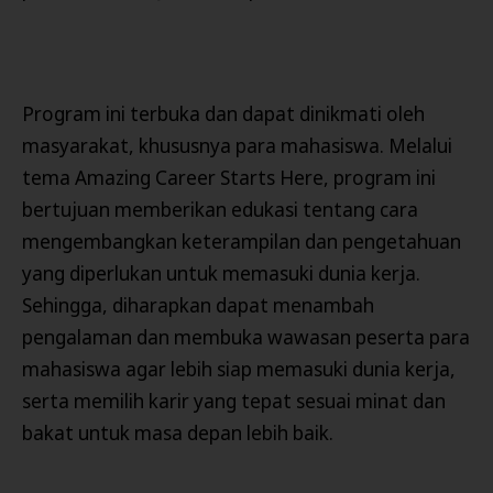
Program ini terbuka dan dapat dinikmati oleh
masyarakat, khususnya para mahasiswa. Melalui
tema Amazing Career Starts Here, program ini
bertujuan memberikan edukasi tentang cara
mengembangkan keterampilan dan pengetahuan
yang diperlukan untuk memasuki dunia kerja.
Sehingga, diharapkan dapat menambah
pengalaman dan membuka wawasan peserta para
mahasiswa agar lebih siap memasuki dunia kerja,
serta memilih karir yang tepat sesuai minat dan
bakat untuk masa depan lebih baik.