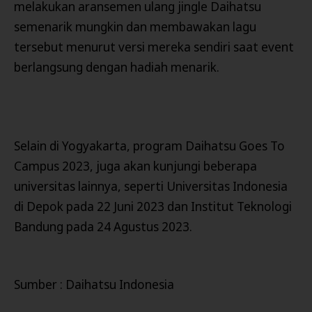
melakukan aransemen ulang jingle Daihatsu
semenarik mungkin dan membawakan lagu
tersebut menurut versi mereka sendiri saat event
berlangsung dengan hadiah menarik.
Selain di Yogyakarta, program Daihatsu Goes To
Campus 2023, juga akan kunjungi beberapa
universitas lainnya, seperti Universitas Indonesia
di Depok pada 22 Juni 2023 dan Institut Teknologi
Bandung pada 24 Agustus 2023.
Sumber : Daihatsu Indonesia