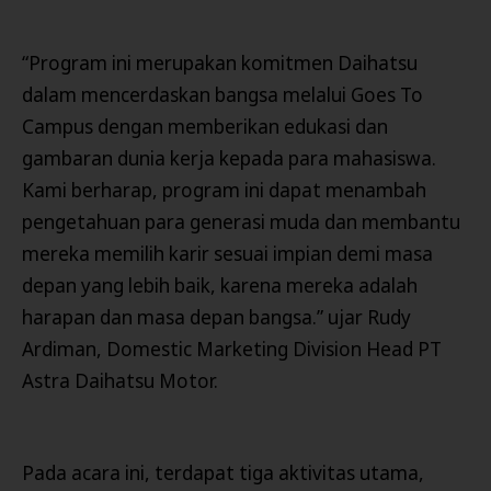
“Program ini merupakan komitmen Daihatsu
dalam mencerdaskan bangsa melalui Goes To
Campus dengan memberikan edukasi dan
gambaran dunia kerja kepada para mahasiswa.
Kami berharap, program ini dapat menambah
pengetahuan para generasi muda dan membantu
mereka memilih karir sesuai impian demi masa
depan yang lebih baik, karena mereka adalah
harapan dan masa depan bangsa.” ujar Rudy
Ardiman, Domestic Marketing Division Head PT
Astra Daihatsu Motor.
Pada acara ini, terdapat tiga aktivitas utama,